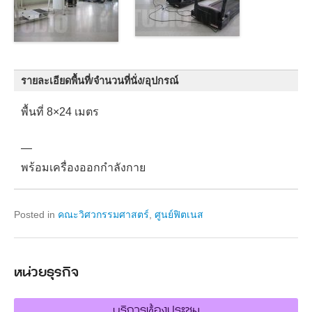
รายละเอียดพื้นที่/จำนวนที่นั่ง/อุปกรณ์
พื้นที่ 8×24 เมตร
—
พร้อมเครื่องออกกำลังกาย
Posted in
คณะวิศวกรรมศาสตร์
,
ศูนย์ฟิตเนส
หน่วยธุรกิจ
บริการห้องประชุม