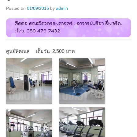
Posted on
01/09/2016
by
admin
ติดต่อ คณะวิศวกรรมศาสตร์ : อาจารย์ปรีชา ลิ้มเจริญ
: โทร. 089 479 7432
ศูนย์ฟิตเนส เต็มวัน 2,500 บาท