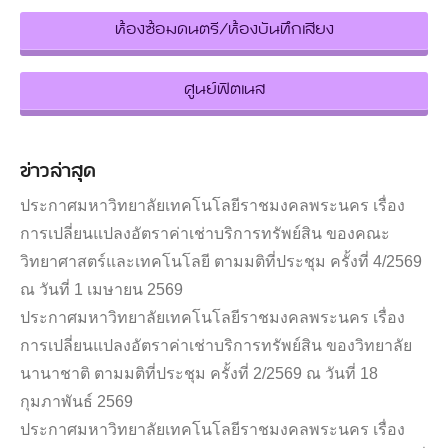
ห้องซ้อมดนตรี/ห้องบันทึกเสียง
ศูนย์ฟิตเนส
ข่าวล่าสุด
ประกาศมหาวิทยาลัยเทคโนโลยีราชมงคลพระนคร เรื่อง
การเปลี่ยนแปลงอัตราค่าเช่าบริการทรัพย์สิน ของคณะ
วิทยาศาสตร์และเทคโนโลยี ตามมติที่ประชุม ครั้งที่ 4/2569
ณ วันที่ 1 เมษายน 2569
ประกาศมหาวิทยาลัยเทคโนโลยีราชมงคลพระนคร เรื่อง
การเปลี่ยนแปลงอัตราค่าเช่าบริการทรัพย์สิน ของวิทยาลัย
นานาชาติ ตามมติที่ประชุม ครั้งที่ 2/2569 ณ วันที่ 18
กุมภาพันธ์ 2569
ประกาศมหาวิทยาลัยเทคโนโลยีราชมงคลพระนคร เรื่อง