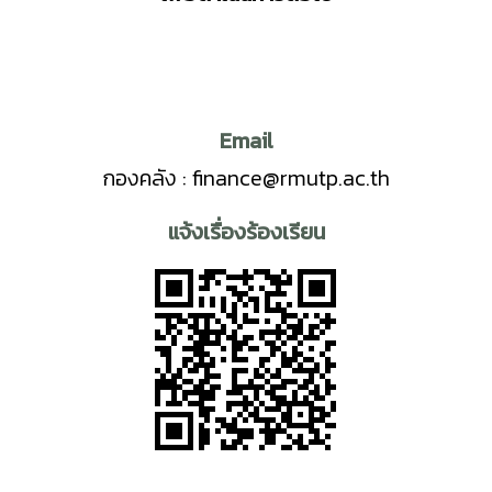
Email
กองคลัง : finance@rmutp.ac.th
แจ้งเรื่องร้องเรียน