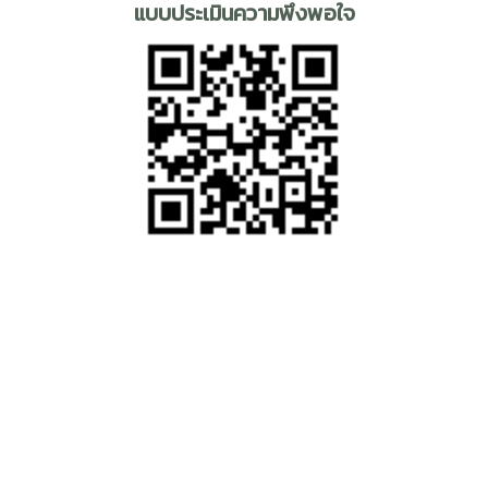
แบบประเมินความพึงพอใจ