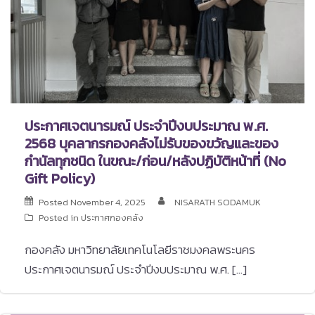
ประกาศเจตนารมณ์ ประจำปีงบประมาณ พ.ศ.
2568 บุคลากรกองคลังไม่รับของขวัญและของ
กำนัลทุกชนิด ในขณะ/ก่อน/หลังปฏิบัติหน้าที่ (No
Gift Policy)
Posted
November 4, 2025
NISARATH SODAMUK
Posted in
ประกาศกองคลัง
กองคลัง มหาวิทยาลัยเทคโนโลยีราชมงคลพระนคร
ประกาศเจตนารมณ์ ประจำปีงบประมาณ พ.ศ. […]