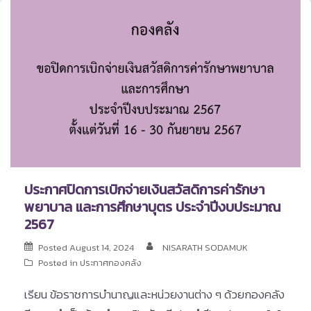
ประกาศปิดการเบิกจ่ายเงินสวัสดิการค่ารักษา
พยาบาล และการศึกษาบุตร ประจำปีงบประมาณ
2567
Posted
August 14, 2024
NISARATH SODAMUK
Posted in
ประกาศกองคลัง
เรียน ข้อราชการบำนาญและหน่วยงานต่าง ๆ ด้วยกองคลัง