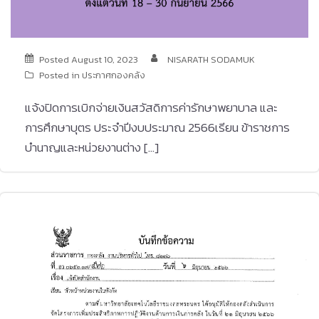
Posted
August 10, 2023
NISARATH SODAMUK
Posted in
ประกาศกองคลัง
แจ้งปิดการเบิกจ่ายเงินสวัสดิการค่ารักษาพยาบาล และ
การศึกษาบุตร ประจำปีงบประมาณ 2566เรียน ข้าราชการ
บำนาญและหน่วยงานต่าง […]