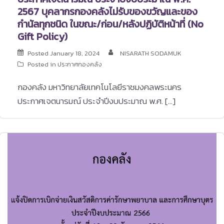
2567 บุคลากรกองคลังไม่รับของขวัญและของ
กำนัลทุกชนิด ในขณะ/ก่อน/หลังปฏิบัติหน้าที่ (No
Gift Policy)
Posted
January 18, 2024
NISARATH SODAMUK
Posted in
ประกาศกองคลัง
กองคลัง มหาวิทยาลัยเทคโนโลยีราชมงคลพระนคร
ประกาศเจตนารมณ์ ประจำปีงบประมาณ พ.ศ. […]