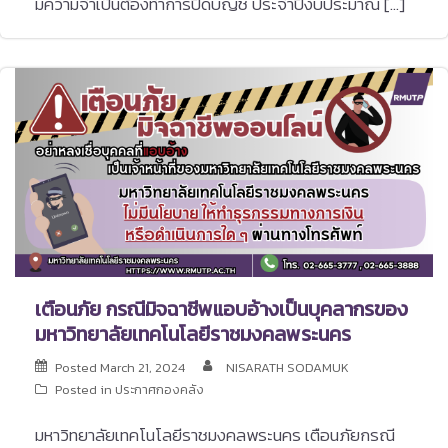
มีความจำเป็นต้องทำการปิดบัญชี ประจำปีงบประมาณ […]
เตือนภัย กรณีมิจฉาชีพแอบอ้างเป็นบุคลากรของ
มหาวิทยาลัยเทคโนโลยีราชมงคลพระนคร
Posted
March 21, 2024
NISARATH SODAMUK
Posted in
ประกาศกองคลัง
มหาวิทยาลัยเทคโนโลยีราชมงคลพระนคร เตือนภัยกรณี