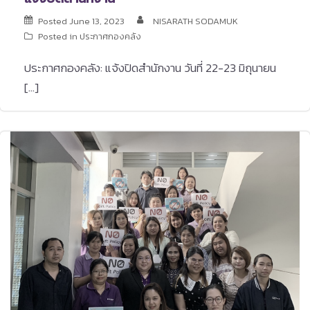
Posted
June 13, 2023
NISARATH SODAMUK
Posted in
ประกาศกองคลัง
ประกาศกองคลัง: แจ้งปิดสำนักงาน วันที่ 22-23 มิถุนายน
[…]