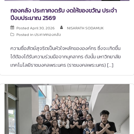
กองคลัง ประกาศงดรับ งดให้ของขวัญ ประจำ
ปีงบประมาณ 2569
Posted
April 30, 2026
NISARATH SODAMUK
Posted in
ประกาศกองคลัง
ความซื่อสัตย์สุจริตเป็นหัวใจหลักขององค์กร ซึ่งจะเกิดขึ้น
ได้ต้องได้รับความร่วมมือจากบุคลากร ดังนั้น มหาวิทยาลัย
เทคโนโลยีราชมงคลพระนคร (ราชมงคลพระนคร) […]