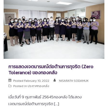
การแสดงเจตนารมณ์ต่อต้านการทุจริต (Zero
Tolerance) ของกองคลัง
Posted
February 10, 2022
NISARATH SODAMUK
Posted in
ประกาศกองคลัง
เมื่อวันที่ 9 กุมภาพันธ์ 25645กองคลัง ได้แสดง
เจตนารมณ์ต่อต้านการทุจริต […]