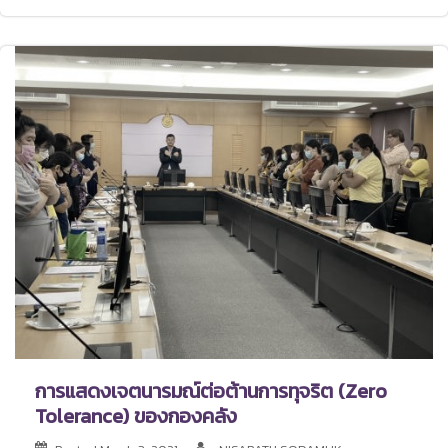
การแสดงเจตนารมณ์ต่อต้านการทุจริต (Zero
Tolerance) ของกองคลัง