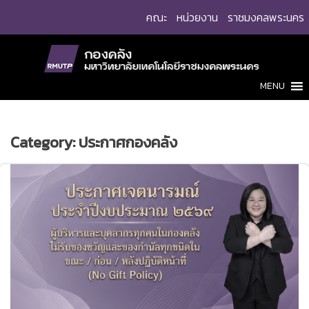
Skip
คณะ
หน่วยงาน
ราชมงคลพระนคร
to
content
MENU
Category:
ประกาศกองคลัง