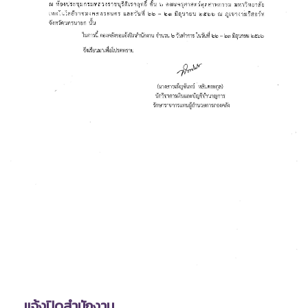
แจ้งปิดสำนักงาน