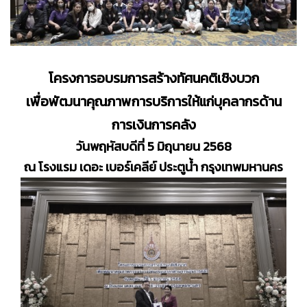
โครงการอบรมการสร้างทัศนคติเชิงบวก
เพื่อพัฒนาคุณภาพการบริการให้แก่บุคลากรด้าน
การเงินการคลัง
วันพฤหัสบดีที่ 5 มิถุนายน 2568
ณ โรงแรม เดอะ เบอร์เคลีย์ ประตูน้ำ กรุงเทพมหานคร