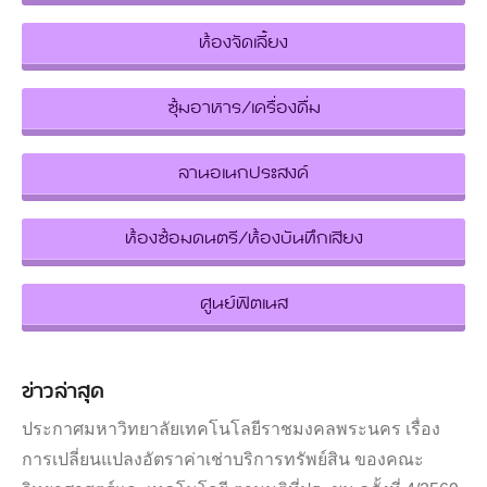
ห้องจัดเลี้ยง
ซุ้มอาหาร/เครื่องดื่ม
ลานอเนกประสงค์
ห้องซ้อมดนตรี/ห้องบันทึกเสียง
ศูนย์ฟิตเนส
ข่าวล่าสุด
ประกาศมหาวิทยาลัยเทคโนโลยีราชมงคลพระนคร เรื่อง
การเปลี่ยนแปลงอัตราค่าเช่าบริการทรัพย์สิน ของคณะ