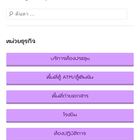
Search
หน่วยธุรกิจ
บริการห้องประชุม
พื้นที่ตู้ ATM/ตู้เติมเงิน
พื้นที่ถ่ายเอกสาร
โรงยิม
ห้องปฏิบัติการ