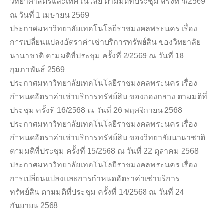
วิทยาศาสตร์และเทคโนโลยี ตามมติที่ประชุม ครั้งที่ 4/2569
ณ วันที่ 1 เมษายน 2569
ประกาศมหาวิทยาลัยเทคโนโลยีราชมงคลพระนคร เรื่อง
การเปลี่ยนแปลงอัตราค่าเช่าบริการทรัพย์สิน ของวิทยาลัย
นานาชาติ ตามมติที่ประชุม ครั้งที่ 2/2569 ณ วันที่ 18
กุมภาพันธ์ 2569
ประกาศมหาวิทยาลัยเทคโนโลยีราชมงคลพระนคร เรื่อง
กำหนดอัตราค่าเช่าบริการทรัพย์สิน ของกองกลาง ตามมติที่
ประชุม ครั้งที่ 16/2568 ณ วันที่ 26 พฤศจิกายน 2568
ประกาศมหาวิทยาลัยเทคโนโลยีราชมงคลพระนคร เรื่อง
กำหนดอัตราค่าเช่าบริการทรัพย์สิน ของวิทยาลัยนานาชาติ
ตามมติที่ประชุม ครั้งที่ 15/2568 ณ วันที่ 22 ตุลาคม 2568
ประกาศมหาวิทยาลัยเทคโนโลยีราชมงคลพระนคร เรื่อง
การเปลี่ยนแปลงและการกำหนดอัตราค่าเช่าบริการ
ทรัพย์สิน ตามมติที่ประชุม ครั้งที่ 14/2568 ณ วันที่ 24
กันยายน 2568