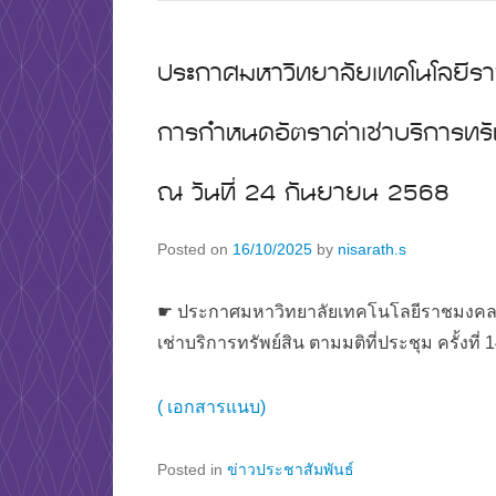
ประกาศมหาวิทยาลัยเทคโนโลยีรา
การกำหนดอัตราค่าเช่าบริการทรัพ
ณ วันที่ 24 กันยายน 2568
Posted on
16/10/2025
by
nisarath.s
☛ ประกาศมหาวิทยาลัยเทคโนโลยีราชมงคลพ
เช่าบริการทรัพย์สิน ตามมติที่ประชุม ครั้งที่
( เอกสารแนบ)
Posted in
ข่าวประชาสัมพันธ์