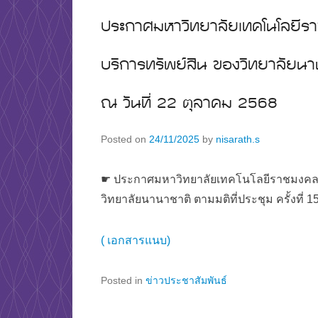
ประกาศมหาวิทยาลัยเทคโนโลยีรา
บริการทรัพย์สิน ของวิทยาลัยนาน
ณ วันที่ 22 ตุลาคม 2568
Posted on
24/11/2025
by
nisarath.s
☛ ประกาศมหาวิทยาลัยเทคโนโลยีราชมงคลพระ
วิทยาลัยนานาชาติ ตามมติที่ประชุม ครั้งที่ 1
( เอกสารแนบ)
Posted in
ข่าวประชาสัมพันธ์