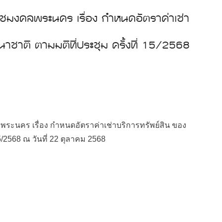
ชมงคลพระนคร เรื่อง กำหนดอัตราค่าเช่า
าชาติ ตามมติที่ประชุม ครั้งที่ 15/2568
นคร เรื่อง กำหนดอัตราค่าเช่าบริการทรัพย์สิน ของ
5/2568 ณ วันที่ 22 ตุลาคม 2568