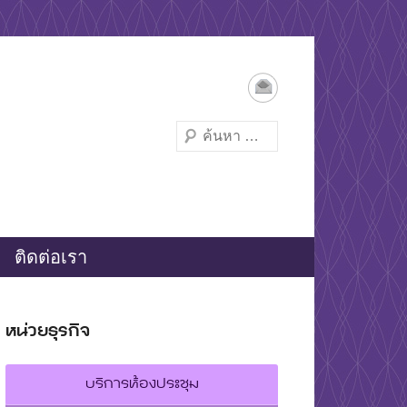
Search
ติดต่อเรา
หน่วยธุรกิจ
บริการห้องประชุม