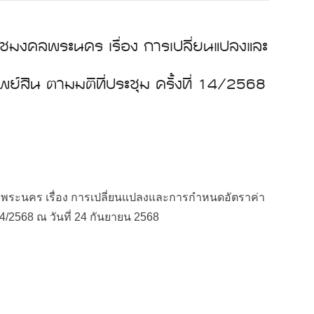
ชมงคลพระนคร เรื่อง การเปลี่ยนแปลงและ
ย์สิน ตามมติที่ประชุม ครั้งที่ 14/2568
ระนคร เรื่อง การเปลี่ยนแปลงและการกำหนดอัตราค่า
 14/2568 ณ วันที่ 24 กันยายน 2568