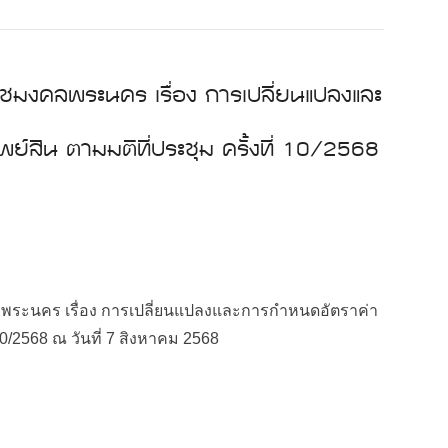
ชมงคลพระนคร เรื่อง การเปลี่ยนแปลงและ
ย์สิน ตามมติที่ประชุม ครั้งที่ 10/2568
ระนคร เรื่อง การเปลี่ยนแปลงและการกำหนดอัตราค่า
 10/2568 ณ วันที่ 7 สิงหาคม 2568