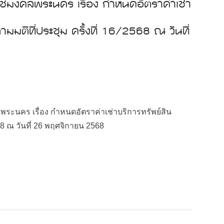
ชมงคลพระนคร เรื่อง กำหนดอัตราค่าเช่า
มติที่ประชุม ครั้งที่ 16/2568 ณ วันที่
นคร เรื่อง กำหนดอัตราค่าเช่าบริการทรัพย์สิน
68 ณ วันที่ 26 พฤศจิกายน 2568