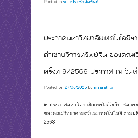
Posted in
ข่าวประชาสัมพันธ์
ประกาศมหาวิทยาลัยเทคโนโลยีร
ค่าเช่าบริการทรัพย์สิน ของคณะว
ครั้งที่ 8/2568 ประกาศ ณ วันท
Posted on
27/06/2025
by
nisarath.s
☛ ประกาศมหาวิทยาลัยเทคโนโลยีราชมงคลพร
ของคณะวิทยาศาสตร์และเทคโนโลยี ตามมติที่ป
2568