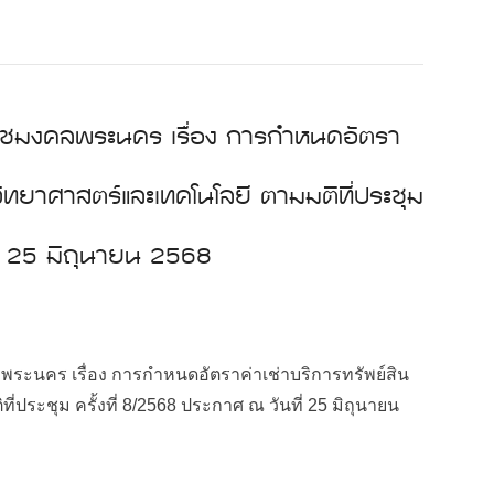
าชมงคลพระนคร เรื่อง การกำหนดอัตรา
ิทยาศาสตร์และเทคโนโลยี ตามมติที่ประชุม
ี่ 25 มิถุนายน 2568
ะนคร เรื่อง การกำหนดอัตราค่าเช่าบริการทรัพย์สิน
ระชุม ครั้งที่ 8/2568 ประกาศ ณ วันที่ 25 มิถุนายน