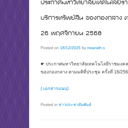
ประกาศมหาวิทยาลัยเทคโนโลยีรา
บริการทรัพย์สิน ของกองกลาง ตาม
26 พฤศจิกายน 2568
Posted on
18/12/2025
by
nisarath.s
☛ ประกาศมหาวิทยาลัยเทคโนโลยีราชมงคลพระ
ของกองกลาง ตามมติที่ประชุม ครั้งที่ 16/25
( เอกสารแนบ)
Posted in
ข่าวประชาสัมพันธ์