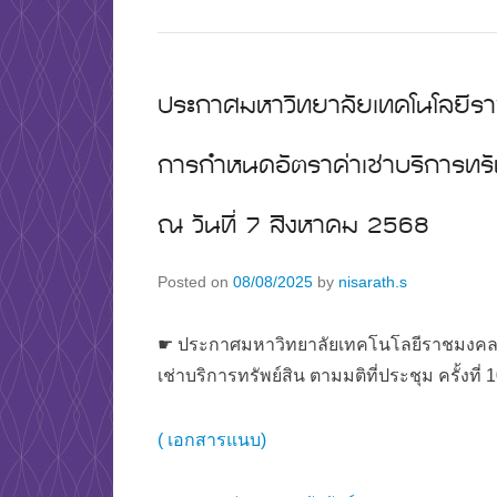
ประกาศมหาวิทยาลัยเทคโนโลยีรา
การกำหนดอัตราค่าเช่าบริการทรัพ
ณ วันที่ 7 สิงหาคม 2568
Posted on
08/08/2025
by
nisarath.s
☛ ประกาศมหาวิทยาลัยเทคโนโลยีราชมงคลพ
เช่าบริการทรัพย์สิน ตามมติที่ประชุม ครั้งที่
( เอกสารแนบ)