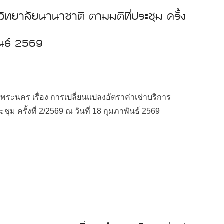
วิทยาลัยนานาชาติ ตามมติที่ประชุม ครั้ง
ันธ์ 2569
นคร เรื่อง การเปลี่ยนแปลงอัตราค่าเช่าบริการ
ุม ครั้งที่ 2/2569 ณ วันที่ 18 กุมภาพันธ์ 2569