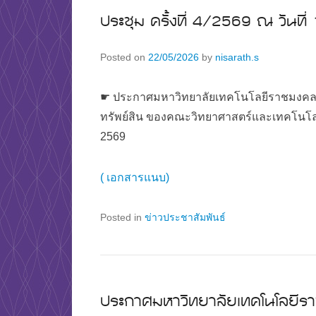
ประชุม ครั้งที่ 4/2569 ณ วันท
Posted on
22/05/2026
by
nisarath.s
☛ ประกาศมหาวิทยาลัยเทคโนโลยีราชมงคลพระ
ทรัพย์สิน ของคณะวิทยาศาสตร์และเทคโนโลยี ต
2569
( เอกสารแนบ)
Posted in
ข่าวประชาสัมพันธ์
ประกาศมหาวิทยาลัยเทคโนโลยีรา