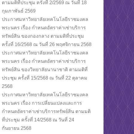
ตามมติที่ประชุม ครั้งที่ 2/2569 ณ วันที่ 18
กุมภาพันธ์ 2569
ประกาศมหาวิทยาลัยเทคโนโลยีราชมงคล
พระนคร เรื่อง กำหนดอัตราค่าเช่าบริการ
ทรัพย์สิน ของกองกลาง ตามมติที่ประชุม
ครั้งที่ 16/2568 ณ วันที่ 26 พฤศจิกายน 2568
ประกาศมหาวิทยาลัยเทคโนโลยีราชมงคล
พระนคร เรื่อง กำหนดอัตราค่าเช่าบริการ
ทรัพย์สิน ของวิทยาลัยนานาชาติ ตามมติที่
ประชุม ครั้งที่ 15/2568 ณ วันที่ 22 ตุลาคม
2568
ประกาศมหาวิทยาลัยเทคโนโลยีราชมงคล
พระนคร เรื่อง การเปลี่ยนแปลงและการ
กำหนดอัตราค่าเช่าบริการทรัพย์สิน ตามมติ
ที่ประชุม ครั้งที่ 14/2568 ณ วันที่ 24
กันยายน 2568