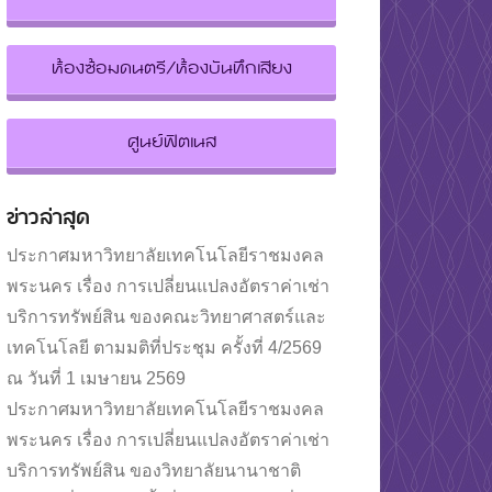
ห้องซ้อมดนตรี/ห้องบันทึกเสียง
ศูนย์ฟิตเนส
ข่าวล่าสุด
ประกาศมหาวิทยาลัยเทคโนโลยีราชมงคล
พระนคร เรื่อง การเปลี่ยนแปลงอัตราค่าเช่า
บริการทรัพย์สิน ของคณะวิทยาศาสตร์และ
เทคโนโลยี ตามมติที่ประชุม ครั้งที่ 4/2569
ณ วันที่ 1 เมษายน 2569
ประกาศมหาวิทยาลัยเทคโนโลยีราชมงคล
พระนคร เรื่อง การเปลี่ยนแปลงอัตราค่าเช่า
บริการทรัพย์สิน ของวิทยาลัยนานาชาติ