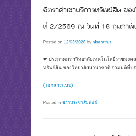
อัตราค่าเช่าบริการทรัพย์สิน ของ
ที่ 2/2569 ณ วันที่ 18 กุมภาพ
Posted on
12/03/2026
by
nisarath.s
☛ ประกาศมหาวิทยาลัยเทคโนโลยีราชมงคลพระ
ทรัพย์สิน ของวิทยาลัยนานาชาติ ตามมติที่ประช
( เอกสารแนบ)
Posted in
ข่าวประชาสัมพันธ์