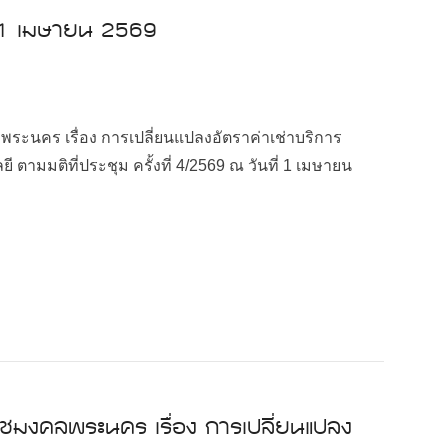
ี่ 1 เมษายน 2569
นคร เรื่อง การเปลี่ยนแปลงอัตราค่าเช่าบริการ
ามมติที่ประชุม ครั้งที่ 4/2569 ณ วันที่ 1 เมษายน
ชมงคลพระนคร เรื่อง การเปลี่ยนแปลง