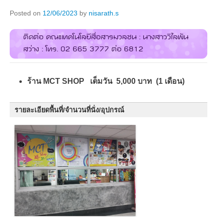
Posted on
12/06/2023
by
nisarath.s
ติดต่อ คณะเทคโนโลยีสื่อสารมวลชน : นางสาววิไลพัน
สว่าง : โทร. 02 665 3777 ต่อ 6812
ร้าน MCT SHOP เต็มวัน 5,000 บาท (1 เดือน)
รายละเอียดพื้นที่/จำนวนที่นั่ง/อุปกรณ์