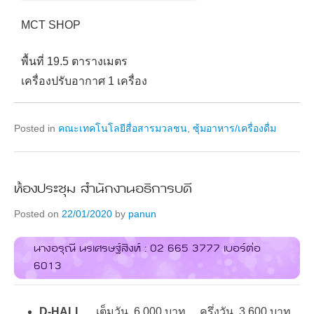
MCT SHOP
พื้นที่ 19.5 ตารางเมตร
เครื่องปรับอากาศ 1 เครื่อง
Posted in
คณะเทคโนโลยีสื่อสารมวลชน
,
ซุ้มอาหาร/เครื่องดื่ม
ห้องประชุม สำนักงานอธิการบดี
Posted on
22/01/2020
by
panun
นางอรุณี นรเศรษฐ์สิงห์ : 02 665 3777 เบอร์ต่อ
6013
D-HALL
เต็มวัน 6,000 บาท ครึ่งวัน 3,600 บาท