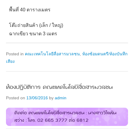
พื้นที่ 40 ตารางเมตร
โต๊ะถ่ายสินค้า (เล็ก / ใหญ่)
ฉากเขียว ขนาด 3 เมตร
Posted in
คณะเทคโนโลยีสื่อสารมวลชน
,
ห้องซ้อมดนตรี/ห้องบันทึก
เสียง
ห้องปฏิบัติการ คณะเทคโนโลยีสื่อสารมวลชน
Posted on
13/06/2016
by
admin
ติดต่อ คณะเทคโนโลยีสื่อสารมวลชน : นางสาววิไลพัน
สว่าง : โทร. 02 665 3777 ต่อ 6812