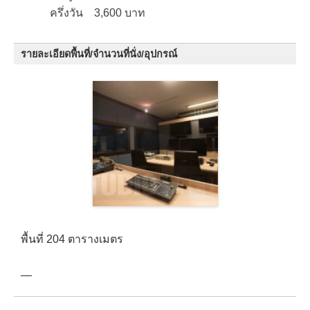
ครึ่งวัน 3,600 บาท
รายละเอียดพื้นที่/จำนวนที่นั่ง/อุปกรณ์
พื้นที่ 204 ตารางเมตร
—