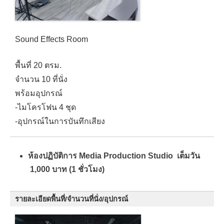
Sound Effects Room
พื้นที่ 20 ตรม.
จำนวน 10 ที่นั่ง
พร้อมอุปกรณ์
-ไมโครโฟน 4 ชุด
-อุปกรณ์ในการบันทึกเสียง
ห้องปฏิบัติการ Media Production Studio เต็มวัน
1,000 บาท (1 ชั่วโมง)
รายละเอียดพื้นที่/จำนวนที่นั่ง/อุปกรณ์