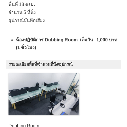
พื้นที่ 18 ตรม.
จำนวน 5 ที่นั่ง
อุปกรณ์บันทึกเสียง
ห้องปฏิบัติการ Dubbing Room เต็มวัน 1,000 บาท
(1 ชั่วโมง)
รายละเอียดพื้นที่/จำนวนที่นั่ง/อุปกรณ์
Dubbing Room