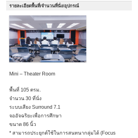
รายละเอียดพื้นที่/จำนวนที่นั่ง/อุปกรณ์
Mini – Theater Room
พื้นที่ 105 ตรม.
จำนวน 30 ที่นั่ง
ระบบเสียง Surround 7.1
จออัจฉริยะเพื่อการศึกษา
ขนาด 86 นิ้ว
* สามารถประยุกต์ใช้ในการสนทนากลุ่มได้ (Focus