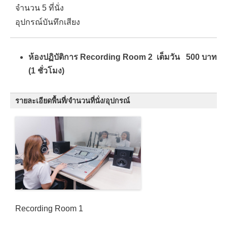
จำนวน 5 ที่นั่ง
อุปกรณ์บันทึกเสียง
ห้องปฏิบัติการ Recording Room 2 เต็มวัน 500 บาท
(1 ชั่วโมง)
รายละเอียดพื้นที่/จำนวนที่นั่ง/อุปกรณ์
Recording Room 1