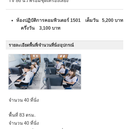
TV 86 นิ้ว พร้อมชุดเครื่องเสียง
ห้องปฏิบัติการคอมพิวเตอร์ 1501 เต็มวัน 5,200 บาท
ครึ่งวัน 3,100 บาท
รายละเอียดพื้นที่/จำนวนที่นั่ง/อุปกรณ์
จำนวน 40 ที่นั่ง
พื้นที่ 83 ตรม.
จำนวน 40 ที่นั่ง