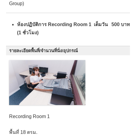
Group)
ห้องปฏิบัติการ Recording Room 1 เต็มวัน 500 บาท
(1 ชั่วโมง)
รายละเอียดพื้นที่/จำนวนที่นั่ง/อุปกรณ์
Recording Room 1
พื้นที่ 18 ตรม.