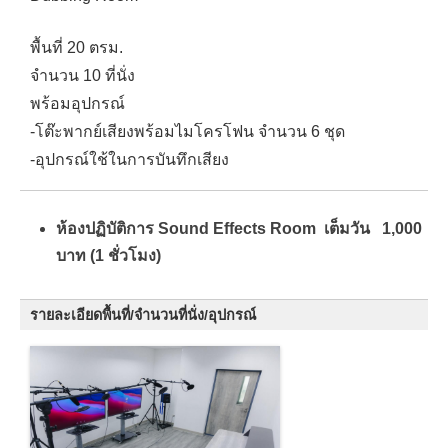
พื้นที่ 20 ตรม.
จำนวน 10 ที่นั่ง
พร้อมอุปกรณ์
-โต๊ะพากย์เสียงพร้อมไมโครโฟน จำนวน 6 ชุด
-อุปกรณ์ใช้ในการบันทึกเสียง
ห้องปฏิบัติการ Sound Effects Room เต็มวัน 1,000
บาท (1 ชั่วโมง)
รายละเอียดพื้นที่/จำนวนที่นั่ง/อุปกรณ์