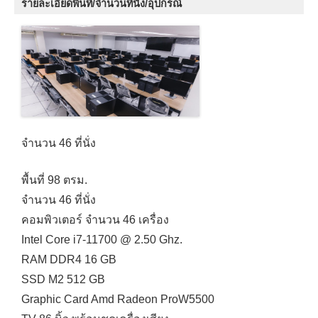
รายละเอียดพื้นที่/จำนวนที่นั่ง/อุปกรณ์
จำนวน 46 ที่นั่ง
พื้นที่ 98 ตรม.
จำนวน 46 ที่นั่ง
คอมพิวเตอร์ จำนวน 46 เครื่อง
Intel Core i7-11700 @ 2.50 Ghz.
RAM DDR4 16 GB
SSD M2 512 GB
Graphic Card Amd Radeon ProW5500