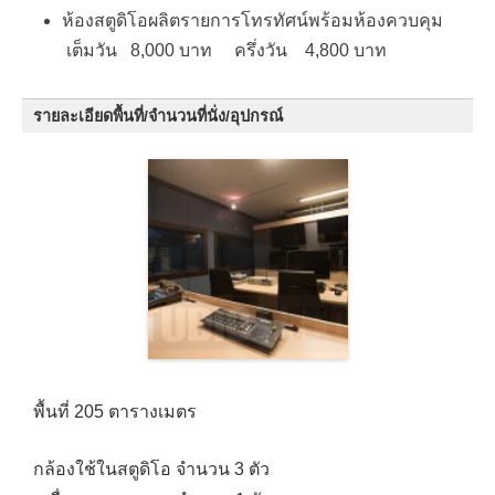
ห้องสตูดิโอผลิตรายการโทรทัศน์พร้อมห้องควบคุม
เต็มวัน 8,000 บาท ครึ่งวัน 4,800 บาท
รายละเอียดพื้นที่/จำนวนที่นั่ง/อุปกรณ์
พื้นที่ 205 ตารางเมตร
กล้องใช้ในสตูดิโอ จำนวน 3 ตัว