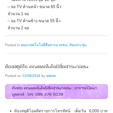
– จอ TV ด้านหน้า ขนาด 65 นิ้ว
จำนวน 1 จอ
– จอ TV ด้านข้าง ขนาด 55 นิ้ว
จำนวน 2 จอ
Posted in
คณะเทคโนโลยีสื่อสารมวลชน
,
ห้องประชุม
ห้องสตูดิโอ คณะเทคโนโลยีสื่อสารมวลชน
Posted on
21/06/2016
by
admin
ติดต่อ คณะเทคโนโลยีสื่อสารมวลชน : อาจารย์ปัทมา
มูลหงส์ : โทร. 086 376 5039
ห้องสตูดิโอผลิตรายการโทรทัศน์ เต็มวัน 6,000 บาท