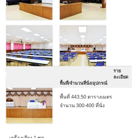
ราย
ละเอียด
พื้นที่/จำนวนที่นั่ง/อุปกรณ์
พื้นที่ 443.50 ตารางเมตร
จำนวน 300-400 ที่นั่ง
เครื่องเสียง 1 ชุด