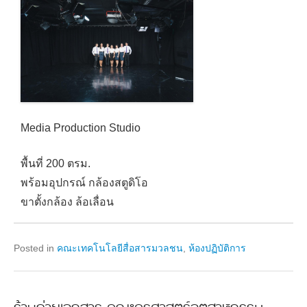
Media Production Studio
พื้นที่ 200 ตรม.
พร้อมอุปกรณ์ กล้องสตูดิโอ
ขาตั้งกล้อง ล้อเลื่อน
Posted in
คณะเทคโนโลยีสื่อสารมวลชน
,
ห้องปฏิบัติการ