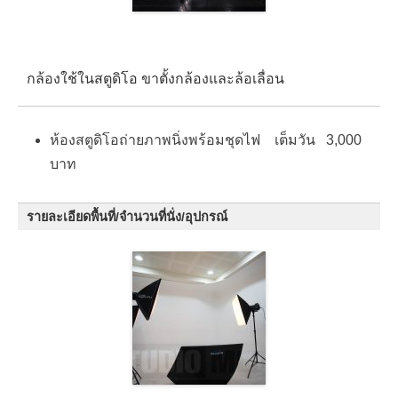
กล้องใช้ในสตูดิโอ ขาตั้งกล้องและล้อเลื่อน
ห้องสตูดิโอถ่ายภาพนิ่งพร้อมชุดไฟ เต็มวัน 3,000
บาท
รายละเอียดพื้นที่/จำนวนที่นั่ง/อุปกรณ์