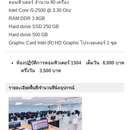
คอมพิวเตอร์ จำนวน 40 เครื่อง
Intel Core i5-2500 @ 3.30 Ghz
RAM DDR 3 8GB
Hard dvive SSD 250 GB
Hard dvive 500 GB
Graphic Card Intel (R) HD Graphic โปรเจคเตอร์ 1 ชุด
ห้องปฏิบัติการคอมพิวเตอร์ 1504 เต็มวัน 6,000 บาท
ครึ่งวัน 3,500 บาท
รายละเอียดพื้นที่/จำนวนที่นั่ง/อุปกรณ์