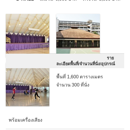
ราย
ละเอียดพื้นที่/จำนวนที่นั่ง/อุปกรณ์
พื้นที่ 1,600 ตารางเมตร
จำนวน 300 ที่นั่ง
พร้อมเครื่องเสียง