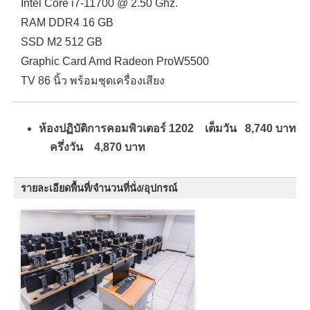
Intel Core i7-11700 @ 2.50 Ghz.
RAM DDR4 16 GB
SSD M2 512 GB
Graphic Card Amd Radeon ProW5500
TV 86 นิ้ว พร้อมชุดเครื่องเสียง
ห้องปฏิบัติการคอมพิวเตอร์ 1202 เต็มวัน 8,740 บาท
ครึ่งวัน 4,870 บาท
รายละเอียดพื้นที่/จำนวนที่นั่ง/อุปกรณ์