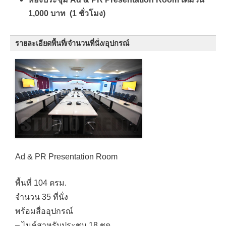
1,000 บาท (1 ชั่วโมง)
รายละเอียดพื้นที่/จำนวนที่นั่ง/อุปกรณ์
Ad & PR Presentation Room
พื้นที่ 104 ตรม.
จำนวน 35 ที่นั่ง
พร้อมสื่ออุปกรณ์
– ไมค์สาหรับประชุม 18 ชุด