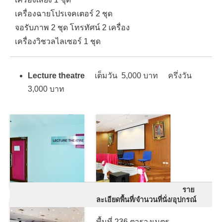
เครื่องฉายโปรเจคเตอร์ 2 ชุด
จอรับภาพ 2 ชุด โทรทัศน์ 2 เครื่อง
เครื่องวิชวลไลเซอร์ 1 ชุด
Lecture theatre
เต็มวัน 5,000 บาท ครึ่งวัน
3,000 บาท
ราย
ละเอียดพื้นที่/จำนวนที่นั่ง/อุปกรณ์
พื้นที่ 236 ตารางเมตร