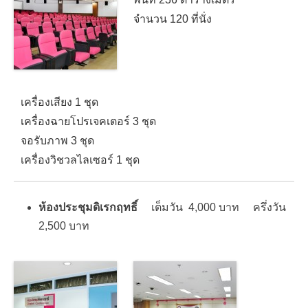
จำนวน 120 ที่นั่ง
เครื่องเสียง 1 ชุด
เครื่องฉายโปรเจคเตอร์ 3 ชุด
จอรับภาพ 3 ชุด
เครื่องวิชวลไลเซอร์ 1 ชุด
ห้องประชุมดิเรกฤทธิ์
เต็มวัน 4,000 บาท ครึ่งวัน
2,500 บาท