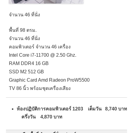
จำนวน 46 ที่นั่ง
พื้นที่ 98 ตรม.
จำนวน 46 ที่นั่ง
คอมพิวเตอร์ จำนวน 46 เครื่อง
Intel Core i7-11700 @ 2.50 Ghz.
RAM DDR4 16 GB
SSD M2 512 GB
Graphic Card Amd Radeon ProW5500
TV 86 นิ้ว พร้อมชุดเครื่องเสียง
ห้องปฏิบัติการคอมพิวเตอร์ 1203 เต็มวัน 8,740 บาท
ครึ่งวัน 4,870 บาท