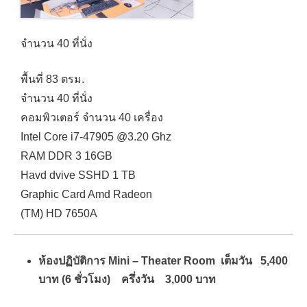
จำนวน 40 ที่นั่ง
พื้นที่ 83 ตรม.
จำนวน 40 ที่นั่ง
คอมพิวเตอร์ จำนวน 40 เครื่อง
Intel Core i7-47905 @3.20 Ghz
RAM DDR 3 16GB
Havd dvive SSHD 1 TB
Graphic Card Amd Radeon
(TM) HD 7650A
ห้องปฏิบัติการ Mini – Theater Room เต็มวัน 5,400
บาท (6 ชั่วโมง) ครึ่งวัน 3,000 บาท