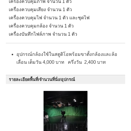
เครื่องควบคุมภาพ จำนวน 1 ตัว
เครื่องควบคุมเสียง จำนวน 1 ตัว
เครื่องควบคุมไฟ จำนวน 1 ตัว และชุดไฟ
เครื่องควบคุมกล้อง จำนวน 1 ตัว
เครื่องบันทึกไฟล์ภาพ จำนวน 1 ตัว
อุปกรณ์กล้องใช้ในสตูดิโอพร้อมขาตั้งกล้องและล้อ
เลื่อน เต็มวัน 4,000 บาท ครึ่งวัน 2,400 บาท
รายละเอียดพื้นที่/จำนวนที่นั่ง/อุปกรณ์