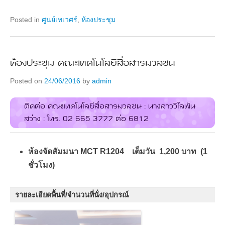
Posted in
ศูนย์เทเวศร์
,
ห้องประชุม
ห้องประชุม คณะเทคโนโลยีสื่อสารมวลชน
Posted on
24/06/2016
by
admin
ติดต่อ คณะเทคโนโลยีสื่อสารมวลชน : นางสาววิไลพัน
สว่าง : โทร. 02 665 3777 ต่อ 6812
ห้องจัดสัมมนา MCT R1204 เต็มวัน 1,200 บาท (1
ชั่วโมง)
รายละเอียดพื้นที่/จำนวนที่นั่ง/อุปกรณ์