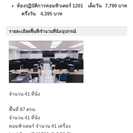
ห้องปฏิบัติการคอมพิวเตอร์ 1201 เต็มวัน 7,790 บาท
ครึ่งวัน 4,395 บาท
รายละเอียดพื้นที่/จำนวนที่นั่ง/อุปกรณ์
จำนวน 41 ที่นั่ง
พื้นที่ 87 ตรม.
จำนวน 41 ที่นั่ง
คอมพิวเตอร์ จำนวน 41 เครื่อง