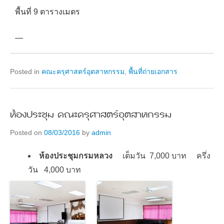
พื้นที่ 9 ตารางเมตร
—
Posted in
คณะครุศาสตร์อุตสาหกรรม
,
พื้นที่ถ่ายเอกสาร
ห้องประชุม คณะครุศาสตร์อุตสาหกรรม
Posted on
08/03/2016
by
admin
ห้องประชุมกรมหลวง
เต็มวัน 7,000 บาท ครึ่ง
วัน 4,000 บาท