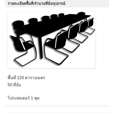
รายละเอียดพื้นที่/จำนวนที่นั่ง/อุปกรณ์
พื้นที่ 120 ตารางเมตร
50 ที่นั่ง
โปรเจคเตอร์ 1 ชุด