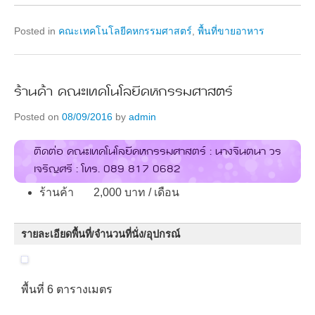
Posted in
คณะเทคโนโลยีคหกรรมศาสตร์
,
พื้นที่ขายอาหาร
ร้านค้า คณะเทคโนโลยีคหกรรมศาสตร์
Posted on
08/09/2016
by
admin
ติดต่อ คณะเทคโนโลยีคหกรรมศาสตร์ : นางจินตนา วร
เจริญศรี : โทร. 089 817 0682
ร้านค้า 2,000 บาท / เดือน
รายละเอียดพื้นที่/จำนวนที่นั่ง/อุปกรณ์
พื้นที่ 6 ตารางเมตร