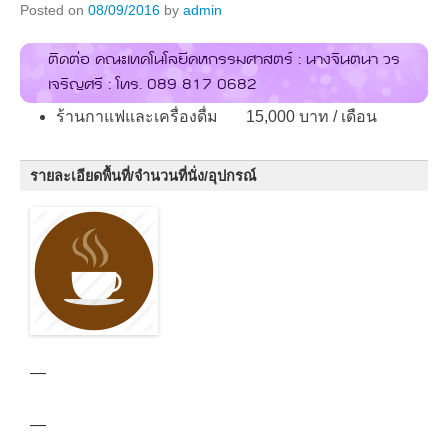
Posted on
08/09/2016
by
admin
ติดต่อ คณะเทคโนโลยีคหกรรมศาสตร์ : นางจินตนา วร
เจริญศรี : โทร. 089 817 0682
ร้านกาแฟและเครื่องดื่ม 15,000 บาท / เดือน
รายละเอียดพื้นที่/จำนวนที่นั่ง/อุปกรณ์
—
—