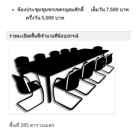
ห้องประชุมชุมพรเขตรอุดมศักดิ์ เต็มวัน 7,500 บาท
ครึ่งวัน 5,000 บาท
รายละเอียดพื้นที่/จำนวนที่นั่ง/อุปกรณ์
พื้นที่ 285 ตารางเมตร