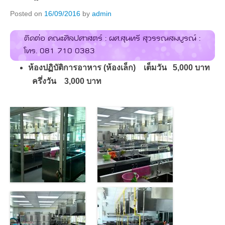
Posted on
16/09/2016
by
admin
ติดต่อ คณะศิลปศาสตร์ : ผศ.สุนทรี สุวรรณสมบูรณ์ :
โทร. 081 710 0383
ห้องปฏิบัติการอาหาร (ห้องเล็ก) เต็มวัน 5,000 บาท
ครึ่งวัน 3,000 บาท