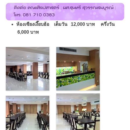
ติดต่อ คณะศิลปศาสตร์ : ผศ.สุนทรี สุวรรณสมบูรณ์ :
โทร. 081 710 0383
ห้องเซียงเงี๊ยบฮ้อ เต็มวัน 12,000 บาท ครึ่งวัน
6,000 บาท