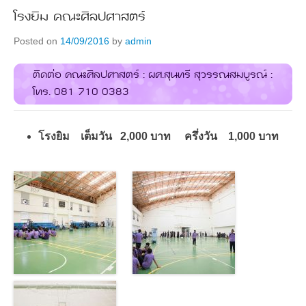
โรงยิม คณะศิลปศาสตร์
Posted on
14/09/2016
by
admin
ติดต่อ คณะศิลปศาสตร์ : ผศ.สุนทรี สุวรรณสมบูรณ์ :
โทร. 081 710 0383
โรงยิม เต็มวัน 2,000 บาท ครึ่งวัน 1,000 บาท