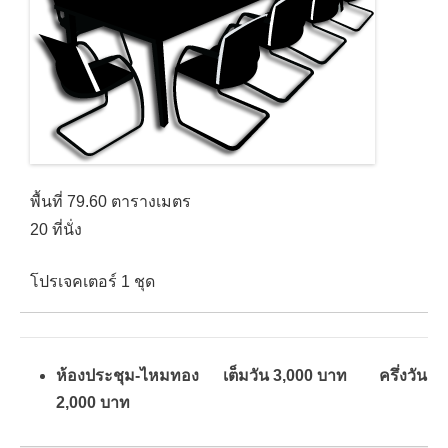
พื้นที่ 79.60 ตารางเมตร
20 ที่นั่ง
โปรเจคเตอร์ 1 ชุด
ห้องประชุม-ไหมทอง เต็มวัน 3,000 บาท ครึ่งวัน
2,000 บาท