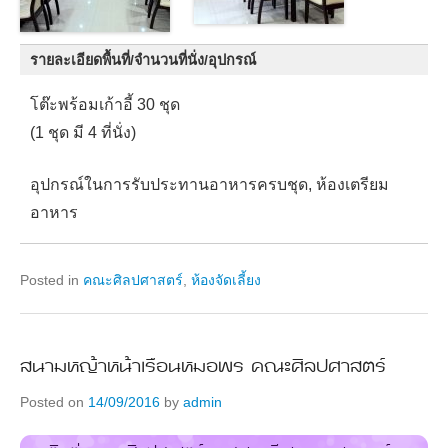
รายละเอียดพื้นที่/จำนวนที่นั่ง/อุปกรณ์
โต๊ะพร้อมเก้าอี้ 30 ชุด
(1 ชุด มี 4 ที่นั่ง)
อุปกรณ์ในการรับประทานอาหารครบชุด, ห้องเตรียม
อาหาร
Posted in
คณะศิลปศาสตร์
,
ห้องจัดเลี้ยง
สนามหญ้าหน้าเรือนหมอพร คณะศิลปศาสตร์
Posted on
14/09/2016
by
admin