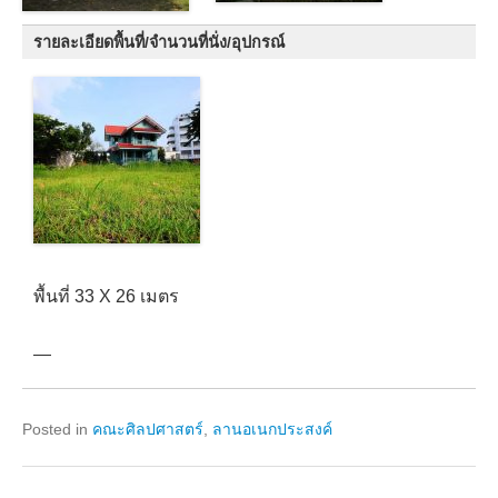
รายละเอียดพื้นที่/จำนวนที่นั่ง/อุปกรณ์
พื้นที่ 33 X 26 เมตร
—
Posted in
คณะศิลปศาสตร์
,
ลานอเนกประสงค์