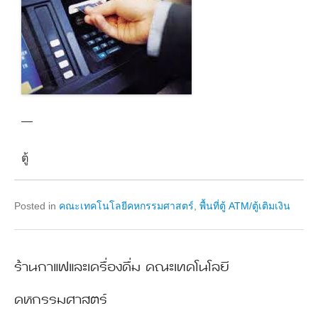
—
ตู้
Posted in
คณะเทคโนโลยีคหกรรมศาสตร์
,
พื้นที่ตู้ ATM/ตู้เติมเงิน
ร้านกาแฟและเครื่องดื่ม คณะเทคโนโลยี
คหกรรมศาสตร์