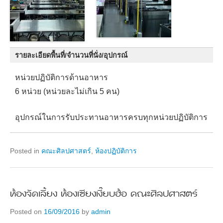
รายละเอียดพื้นที่/จำนวนที่นั่ง/อุปกรณ์
หน่วยปฏิบัติการด้านอาหาร
6 หน่วย (หน่วยละไม่เกิน 5 คน)
อุปกรณ์ในการรับประทานอาหารครบทุกหน่วยปฏิบัติการ
Posted in
คณะศิลปศาสตร์
,
ห้องปฏิบัติการ
ห้องจัดเลี้ยง ห้องเซียงเงี๊ยบฮ้อ คณะศิลปศาสตร์
Posted on
16/09/2016
by
admin