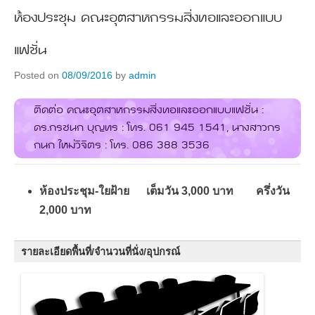
ห้องประชุม คณะอุตสาหกรรมสิ่งทอและออกแบบ
แฟชั่น
Posted on
08/09/2016
by
admin
ติดต่อ คณะอุตสาหกรรมสิ่งทอและออกแบบแฟชั่น :
ดร.กรชนก บุญทร : โทร. 061 945 1541, นางสาวกร
กนก ใหม่วิจิตร : โทร. 086 388 3536
ห้องประชุม-ใยฝ้าย เต็มวัน 3,000 บาท ครึ่งวัน
2,000 บาท
รายละเอียดพื้นที่/จำนวนที่นั่ง/อุปกรณ์