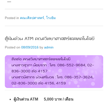
—
Posted in
คณะศิลปศาสตร์
,
โรงยิม
ตู้เงินด่วน ATM คณะวิทยาศาสตร์และเทคโนโลยี
Posted on
08/09/2016
by
admin
ติดต่อ คณะวิทยาศาสตร์และเทคโนโลยี
นางสาวสุวภา น้อยจาก : โทร. 086-552-9684, 02-
836-3000 ต่อ 4157
นางสาวนิสากร น่วมศรีนวล : โทร. 086-357-3624,
02-836-3000 ต่อ 4156, 4159
ตู้เงินด่วน ATM 5,000 บาท / เดือน