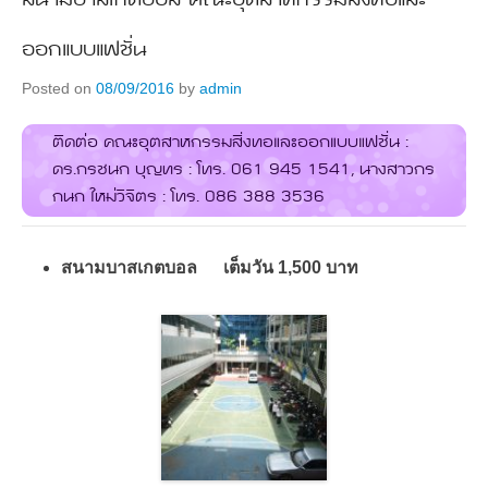
ออกแบบแฟชั่น
Posted on
08/09/2016
by
admin
ติดต่อ คณะอุตสาหกรรมสิ่งทอและออกแบบแฟชั่น :
ดร.กรชนก บุญทร : โทร. 061 945 1541, นางสาวกร
กนก ใหม่วิจิตร : โทร. 086 388 3536
สนามบาสเกตบอล เต็มวัน 1,500 บาท