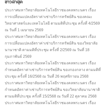
ข่าวล่าสุด
ประกาศมหาวิทยาลัยเทคโนโลยีราชมงคลพระนคร เรื่อง
การเปลี่ยนแปลงอัตราค่าเช่าบริการทรัพย์สิน ของคณะ
วิทยาศาสตร์และเทคโนโลยี ตามมติที่ประชุม ครั้งที่ 4/2569
ณ วันที่ 1 เมษายน 2569
ประกาศมหาวิทยาลัยเทคโนโลยีราชมงคลพระนคร เรื่อง
การเปลี่ยนแปลงอัตราค่าเช่าบริการทรัพย์สิน ของวิทยาลัย
นานาชาติ ตามมติที่ประชุม ครั้งที่ 2/2569 ณ วันที่ 18
กุมภาพันธ์ 2569
ประกาศมหาวิทยาลัยเทคโนโลยีราชมงคลพระนคร เรื่อง
กำหนดอัตราค่าเช่าบริการทรัพย์สิน ของกองกลาง ตามมติที่
ประชุม ครั้งที่ 16/2568 ณ วันที่ 26 พฤศจิกายน 2568
ประกาศมหาวิทยาลัยเทคโนโลยีราชมงคลพระนคร เรื่อง
กำหนดอัตราค่าเช่าบริการทรัพย์สิน ของวิทยาลัยนานาชาติ
ตามมติที่ประชุม ครั้งที่ 15/2568 ณ วันที่ 22 ตุลาคม 2568
ประกาศมหาวิทยาลัยเทคโนโลยีราชมงคลพระนคร เรื่อง