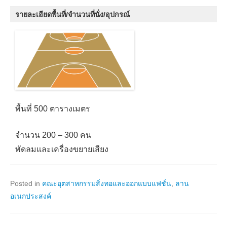
รายละเอียดพื้นที่/จำนวนที่นั่ง/อุปกรณ์
พื้นที่ 500 ตารางเมตร
จำนวน 200 – 300 คน
พัดลมและเครื่องขยายเสียง
Posted in
คณะอุตสาหกรรมสิ่งทอและออกแบบแฟชั่น
,
ลาน
อเนกประสงค์