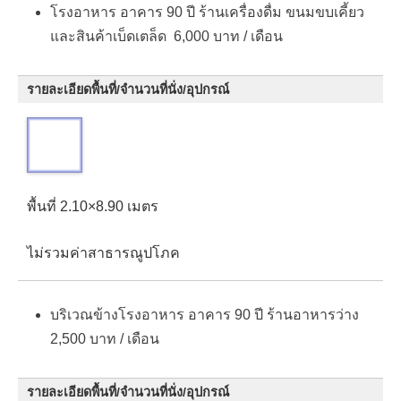
โรงอาหาร อาคาร 90 ปี ร้านเครื่องดื่ม ขนมขบเคี้ยว
และสินค้าเบ็ดเตล็ด 6,000 บาท / เดือน
รายละเอียดพื้นที่/จำนวนที่นั่ง/อุปกรณ์
พื้นที่ 2.10×8.90 เมตร
ไม่รวมค่าสาธารณูปโภค
บริเวณข้างโรงอาหาร อาคาร 90 ปี ร้านอาหารว่าง
2,500 บาท / เดือน
รายละเอียดพื้นที่/จำนวนที่นั่ง/อุปกรณ์