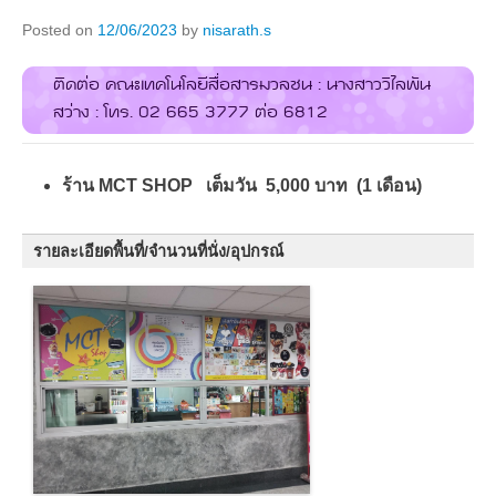
Posted on
12/06/2023
by
nisarath.s
ติดต่อ คณะเทคโนโลยีสื่อสารมวลชน : นางสาววิไลพัน
สว่าง : โทร. 02 665 3777 ต่อ 6812
ร้าน MCT SHOP เต็มวัน 5,000 บาท (1 เดือน)
รายละเอียดพื้นที่/จำนวนที่นั่ง/อุปกรณ์