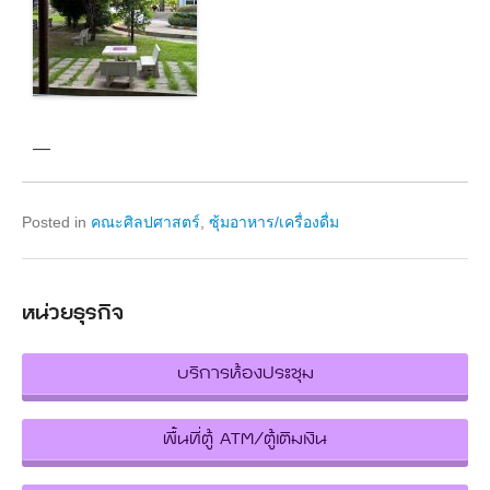
—
Posted in
คณะศิลปศาสตร์
,
ซุ้มอาหาร/เครื่องดื่ม
หน่วยธุรกิจ
บริการห้องประชุม
พื้นที่ตู้ ATM/ตู้เติมเงิน