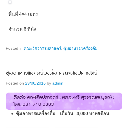
พื้นที่ 4×4 เมตร
จำนวน 6 ที่นั่ง
Posted in
คณะวิศวกรรมศาสตร์
,
ซุ้มอาหาร/เครื่องดื่ม
ซุ้มอาหารและเครื่องดื่ม คณะศิลปศาสตร์
Posted on
29/08/2016
by
admin
ติดต่อ คณะศิลปศาสตร์ : ผศ.สุนทรี สุวรรณสมบูรณ์ :
โทร. 081 710 0383
ซุ้มอาหาร/เครื่องดื่ม เต็มวัน 4,000 บาท/เดือน