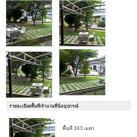
รายละเอียดพื้นที่/จำนวนที่นั่ง/อุปกรณ์
พื้นที่ 3X3 เมตร