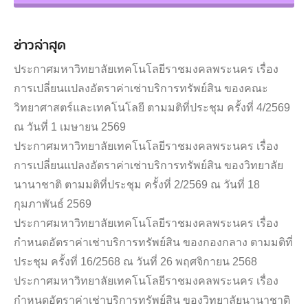
ข่าวล่าสุด
ประกาศมหาวิทยาลัยเทคโนโลยีราชมงคลพระนคร เรื่อง
การเปลี่ยนแปลงอัตราค่าเช่าบริการทรัพย์สิน ของคณะ
วิทยาศาสตร์และเทคโนโลยี ตามมติที่ประชุม ครั้งที่ 4/2569
ณ วันที่ 1 เมษายน 2569
ประกาศมหาวิทยาลัยเทคโนโลยีราชมงคลพระนคร เรื่อง
การเปลี่ยนแปลงอัตราค่าเช่าบริการทรัพย์สิน ของวิทยาลัย
นานาชาติ ตามมติที่ประชุม ครั้งที่ 2/2569 ณ วันที่ 18
กุมภาพันธ์ 2569
ประกาศมหาวิทยาลัยเทคโนโลยีราชมงคลพระนคร เรื่อง
กำหนดอัตราค่าเช่าบริการทรัพย์สิน ของกองกลาง ตามมติที่
ประชุม ครั้งที่ 16/2568 ณ วันที่ 26 พฤศจิกายน 2568
ประกาศมหาวิทยาลัยเทคโนโลยีราชมงคลพระนคร เรื่อง
กำหนดอัตราค่าเช่าบริการทรัพย์สิน ของวิทยาลัยนานาชาติ