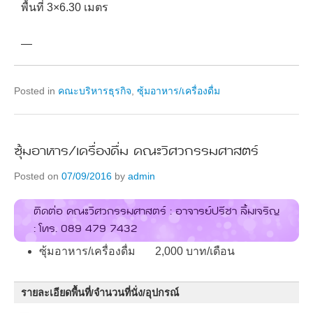
พื้นที่ 3×6.30 เมตร
—
Posted in
คณะบริหารธุรกิจ
,
ซุ้มอาหาร/เครื่องดื่ม
ซุ้มอาหาร/เครื่องดื่ม คณะวิศวกรรมศาสตร์
Posted on
07/09/2016
by
admin
ติดต่อ คณะวิศวกรรมศาสตร์ : อาจารย์ปรีชา ลิ้มเจริญ
: โทร. 089 479 7432
ซุ้มอาหาร/เครื่องดื่ม 2,000 บาท/เดือน
รายละเอียดพื้นที่/จำนวนที่นั่ง/อุปกรณ์