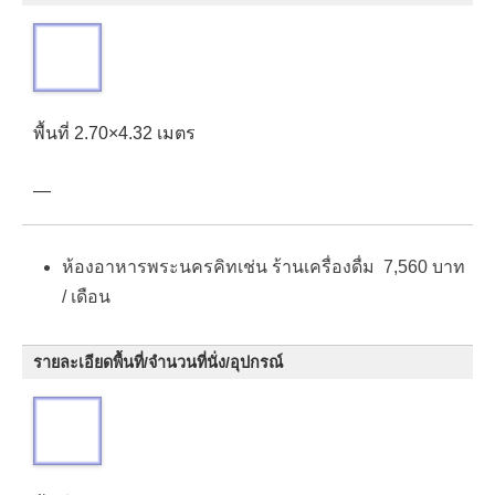
พื้นที่ 2.70×4.32 เมตร
—
ห้องอาหารพระนครคิทเช่น ร้านเครื่องดื่ม 7,560 บาท
/ เดือน
รายละเอียดพื้นที่/จำนวนที่นั่ง/อุปกรณ์