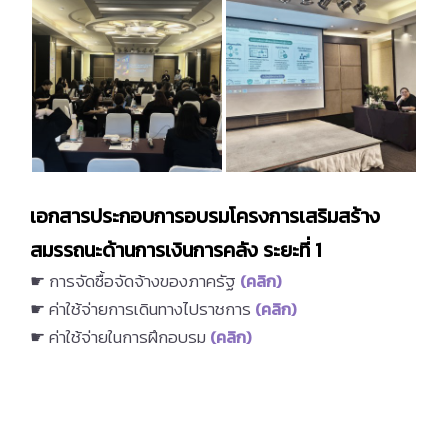
เอกสารประกอบการอบรมโครงการเสริมสร้าง
สมรรถนะด้านการเงินการคลัง ระยะที่ 1
☛ การจัดซื้อจัดจ้างของภาครัฐ
(คลิก)
☛ ค่าใช้จ่ายการเดินทางไปราชการ
(คลิก)
☛ ค่าใช้จ่ายในการฝึกอบรม
(คลิก)