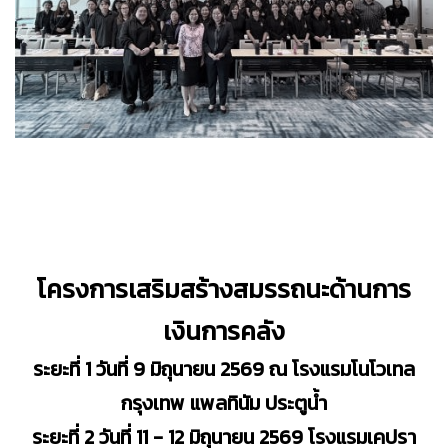
โครงการเสริมสร้างสมรรถนะด้านการ
เงินการคลัง
ระยะที่ 1 วันที่ 9 มิถุนายน 2569 ณ โรงแรมโนโวเทล
กรุงเทพ แพลทินัม ประตูน้ำ
ระยะที่ 2 วันที่ 11 - 12 มิถุนายน 2569 โรงแรมเคปรา