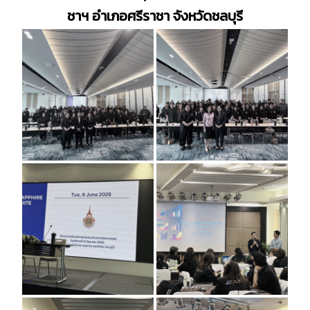
ชาฯ อำเภอศรีราชา จังหวัดชลบุรี