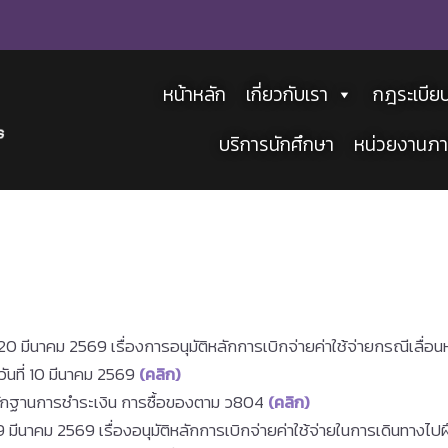
หน้าหลัก
เกี่ยวกับเรา
กฎระเบีย
บริการนักศึกษา
หน่วยงานภา
มีนาคม 2569 เรื่องการอนุมัติหลักการเบิกจ่ายค่าใช้จ่ายกรณีเลื่อ
ันที่ 10 มีนาคม 2569
(คลิก)
บหลักฐานการชำระเงิน การซื้อของตาม ว804
(คลิก)
มีนาคม 2569 เรื่องอนุมัติหลักการเบิกจ่ายค่าใช้จ่ายในการเดินทางไ