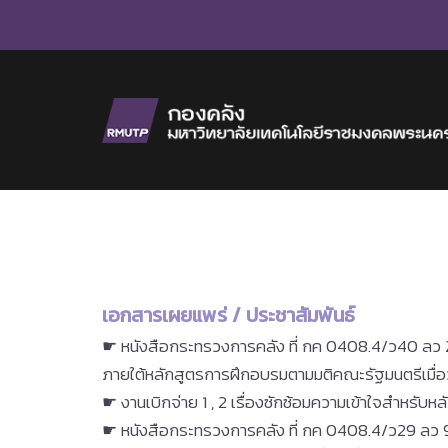
Skip
to
content
เอกสารเผยแพร่ / ประชาสัมพันธ์
☛ หนังสือกระทรวงการคลัง ที่ กค 0408.4/ว40 ลว 20 
ภายใต้หลักสูตรการฝึกอบรมตามมติคณะรัฐมนตรีเมื่อว
☛ งานเบิกจ่าย 1 , 2 เรื่องซักซ้อมความเข้าใจสำหรั
☛ หนังสือกระทรวงการคลัง ที่ กค 0408.4/ว29 ลว 9 